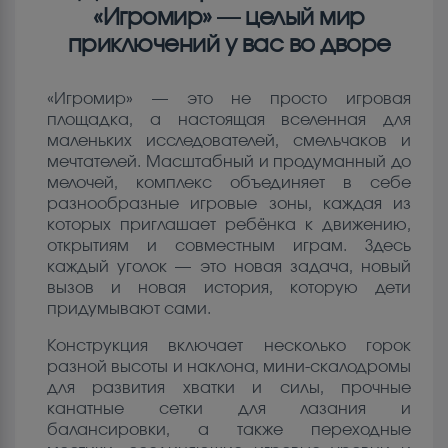
«Игромир» — целый мир
приключений у вас во дворе
«Игромир» — это не просто игровая
площадка, а настоящая вселенная для
маленьких исследователей, смельчаков и
мечтателей. Масштабный и продуманный до
мелочей, комплекс объединяет в себе
разнообразные игровые зоны, каждая из
которых приглашает ребёнка к движению,
открытиям и совместным играм. Здесь
каждый уголок — это новая задача, новый
вызов и новая история, которую дети
придумывают сами.
Конструкция включает несколько горок
разной высоты и наклона, мини-скалодромы
для развития хватки и силы, прочные
канатные сетки для лазания и
балансировки, а также переходные