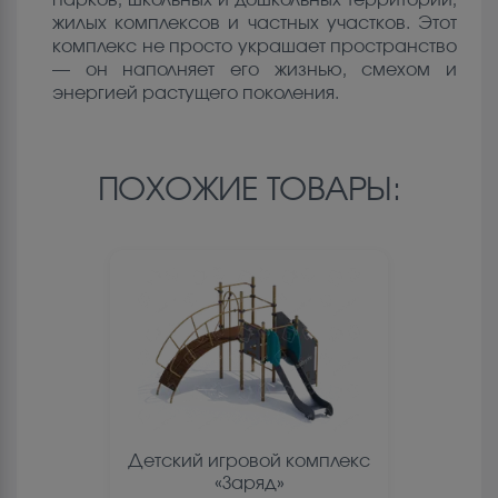
жилых комплексов и частных участков. Этот
комплекс не просто украшает пространство
— он наполняет его жизнью, смехом и
энергией растущего поколения.
ПОХОЖИЕ ТОВАРЫ:
Детский игровой комплекс
«Заряд»