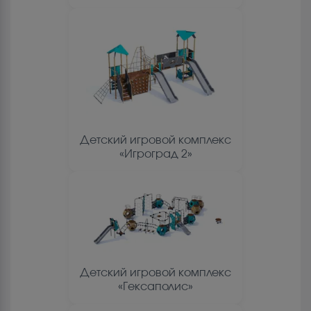
Детский игровой комплекс
«Игроград 2»
Детский игровой комплекс
«Гексаполис»