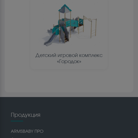
Детский игровой комплекс
«Городок»
Продукция
ARMSBABY ПРО