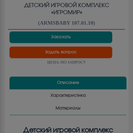
ДЕТСКИЙ ИГРОВОЙ КОМПЛЕКС
«ИГРОМИР»
(
ARMSBABY 107.01.10
)
Заказать
Задать вопрос
ЦЕНА:
ПО ЗАПРОСУ
Описание
Характеристика
Материалы
Детский игровой комплекс