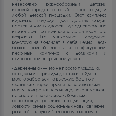
невероятно разнообразный детский
игровой городок, который станет сердцем
любой детской площадки. Этот комплекс
идеально подходит для детских садов,
парков и жилых дворов, где одновременно
играет большое количество детей младшего
возраста. Его уникальная модульная
конструкция включает в себя целых шесть
башен разной высоты и конфигурации,
песочный комплекс с домиками и
полноценный спортивный уголок.
«Деревенька» — это не просто площадка,
это целая история для детских игр. Здесь
можно забраться на высокую башню и
скатиться с горки, пройти по веревочному
мосту, поиграть в песочнице, позаниматься
на спортивных снарядах. Комплекс
способствует развитию координации,
ловкости, силы и социальных навыков через
разнообразную и безопасную игровую