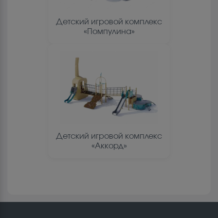
Детский игровой комплекс
«Помпулина»
Детский игровой комплекс
«Аккорд»