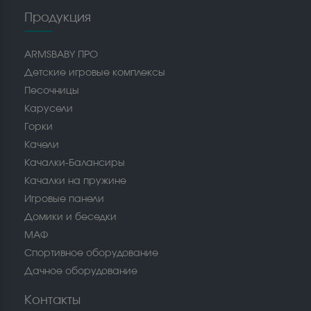
Продукция
ARMSBABY ПРО
Детские игровые комплексы
Песочницы
Карусели
Горки
Качели
Качалки-Балансиры
Качалки на пружине
Игровые панели
Домики и беседки
МАФ
Спортивное оборудование
Дачное оборудование
Контакты