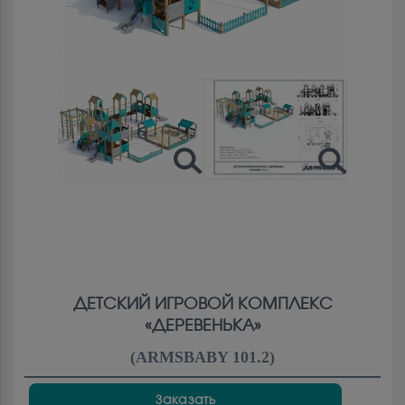
ДЕТСКИЙ ИГРОВОЙ КОМПЛЕКС
«ДЕРЕВЕНЬКА»
(
ARMSBABY 101.2
)
Заказать