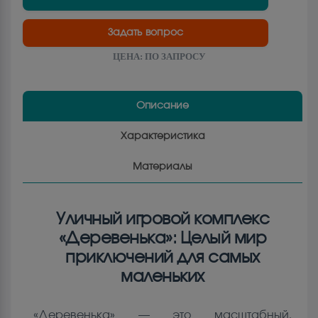
Задать вопрос
ЦЕНА:
ПО ЗАПРОСУ
Описание
Характеристика
Материалы
Уличный игровой комплекс
«Деревенька»: Целый мир
приключений для самых
маленьких
«Деревенька» — это масштабный,