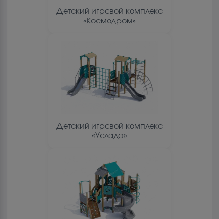
Детский игровой комплекс
«Космодром»
Детский игровой комплекс
«Услада»