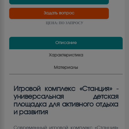
Задать вопрос
ЦЕНА:
ПО ЗАПРОСУ
Описание
Характеристика
Материалы
Игровой комплекс «Станция» -
универсальная детская
площадка для активного отдыха
и развития
Современный игровой комплекс «Станция»