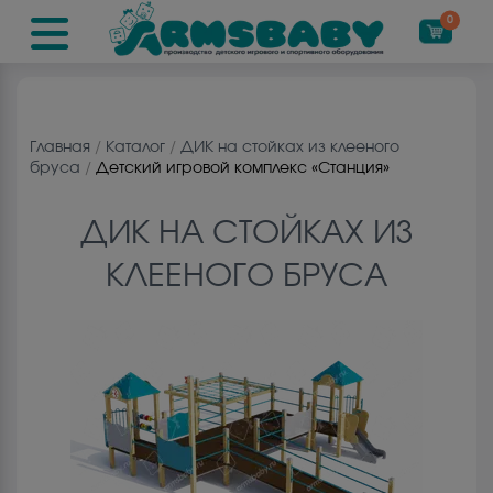
0
Главная
/
Каталог
/
ДИК на стойках из клееного
бруса
/
Детский игровой комплекс «Станция»
ДИК НА СТОЙКАХ ИЗ
КЛЕЕНОГО БРУСА