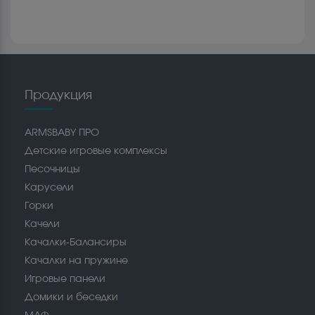
Продукция
ARMSBABY ПРО
Детские игровые комплексы
Песочницы
Карусели
Горки
Качели
Качалки-Балансиры
Качалки на пружине
Игровые панели
Домики и беседки