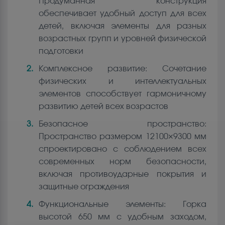
Продуманная конструкция
обеспечивает удобный доступ для всех
детей, включая элементы для разных
возрастных групп и уровней физической
подготовки
Комплексное развитие: Сочетание
физических и интеллектуальных
элементов способствует гармоничному
развитию детей всех возрастов
Безопасное пространство:
Пространство размером 12100×9300 мм
спроектировано с соблюдением всех
современных норм безопасности,
включая противоударные покрытия и
защитные ограждения
Функциональные элементы: Горка
высотой 650 мм с удобным заходом,