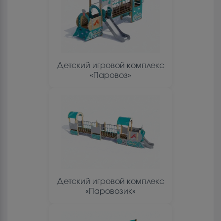
Детский игровой комплекс
«Паровоз»
Детский игровой комплекс
«Паровозик»