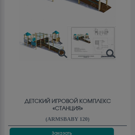
ДЕТСКИЙ ИГРОВОЙ КОМПЛЕКС
«СТАНЦИЯ»
(
ARMSBABY 120
)
Заказать