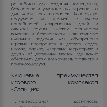
разработан для создания полноценных,
безопасных и увлекательных игровых зон
для детей всех возрастов. Конструкция
продумана до мелочей с учетом
потребностей современных детей и
отвечает самым высоким стандартам
качества и безопасности. Наш комплекс
идеально подходит для обустройства
игровых пространств в детских садах,
школах, парках, дворовых территориях и
других общественных местах, где важно
обеспечить детям возможность активного и
полезного досуга.
Ключевые преимущества
игрового комплекса
«Станция»:
Универсальная доступность: