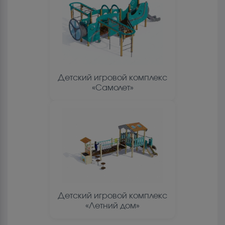
Детский игровой комплекс
«Самолет»
Детский игровой комплекс
«Летний дом»