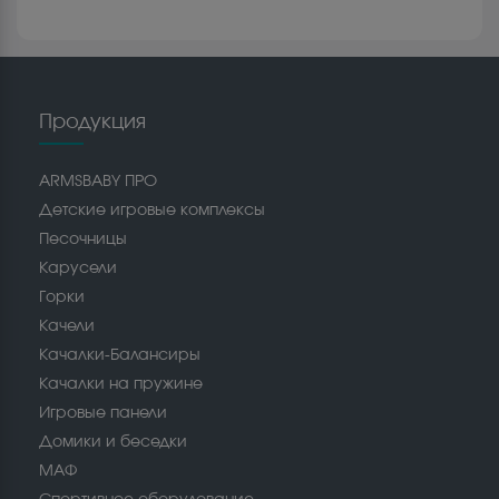
Продукция
ARMSBABY ПРО
Детские игровые комплексы
Песочницы
Карусели
Горки
Качели
Качалки-Балансиры
Качалки на пружине
Игровые панели
Домики и беседки
МАФ