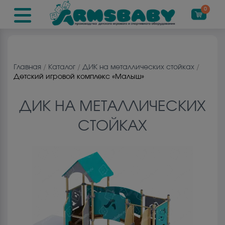
0
Главная
/
Каталог
/
ДИК на металлических стойках
/
Детский игровой комплекс «Малыш»
ДИК НА МЕТАЛЛИЧЕСКИХ
СТОЙКАХ