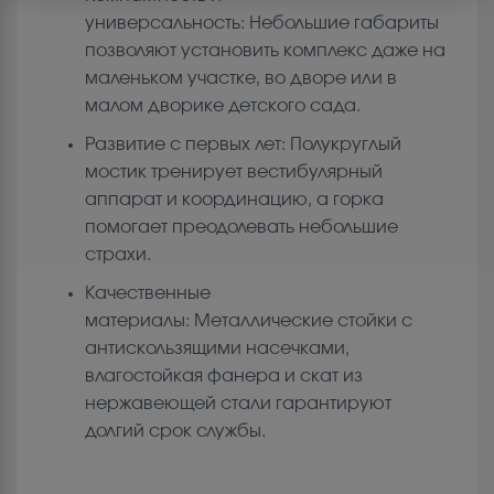
универсальность: Небольшие габариты
позволяют установить комплекс даже на
маленьком участке, во дворе или в
малом дворике детского сада.
Развитие с первых лет: Полукруглый
мостик тренирует вестибулярный
аппарат и координацию, а горка
помогает преодолевать небольшие
страхи.
Качественные
материалы: Металлические стойки с
антискользящими насечками,
влагостойкая фанера и скат из
нержавеющей стали гарантируют
долгий срок службы.