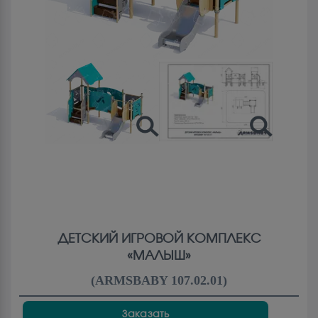
ДЕТСКИЙ ИГРОВОЙ КОМПЛЕКС
«МАЛЫШ»
(
ARMSBABY 107.02.01
)
Заказать