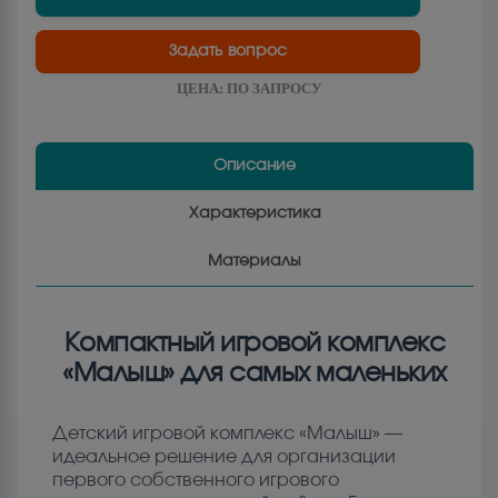
Задать вопрос
ЦЕНА:
ПО ЗАПРОСУ
Описание
Характеристика
Материалы
Компактный игровой комплекс
«Малыш» для самых маленьких
Детский игровой комплекс «Малыш» —
идеальное решение для организации
первого собственного игрового