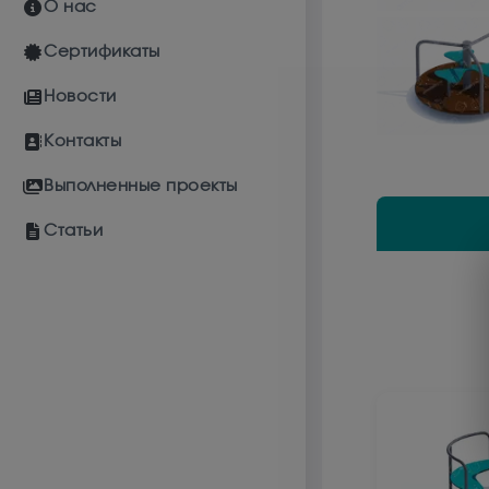
О нас
Сертификаты
Новости
Контакты
Выполненные проекты
Статьи