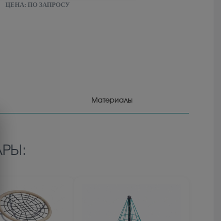
ЦЕНА:
ПО ЗАПРОСУ
Материалы
РЫ: