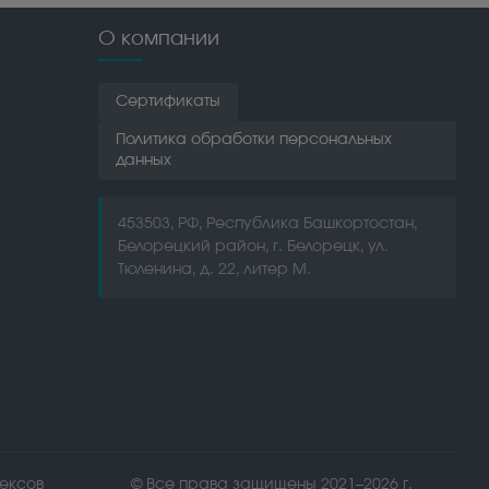
О компании
Сертификаты
Политика обработки персональных
данных
453503, РФ, Республика Башкортостан,
Белорецкий район, г. Белорецк, ул.
Тюленина, д. 22, литер М.
лексов
© Все права защищены 2021–2026 г.