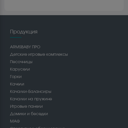
Продукция
ARMSBABY ПРО
Детские игровые комплексы
Песочницы
Карусели
Горки
Качели
Качалки-Балансиры
Качалки на пружине
Игровые панели
Домики и беседки
МАФ