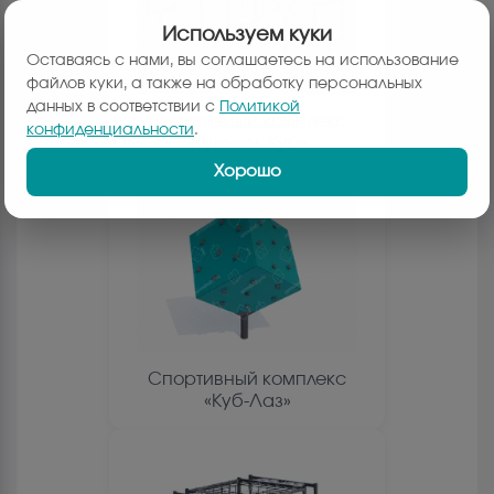
Используем куки
Оставаясь с нами, вы соглашаетесь на использование
файлов куки, а также на обработку персональных
данных в соответствии с
Политикой
Спортивный комплекс
конфиденциальности
.
«Туннель Куб»
Хорошо
Спортивный комплекс
«Куб-Лаз»