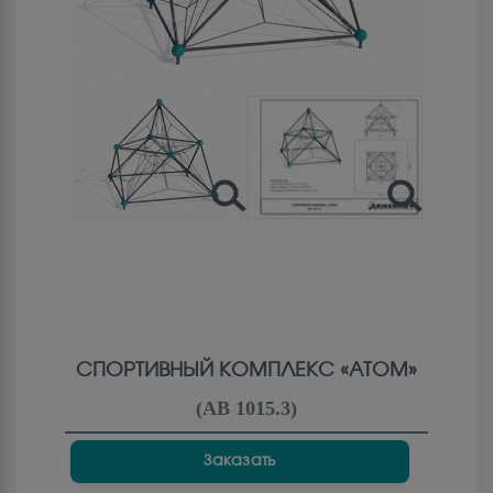
СПОРТИВНЫЙ КОМПЛЕКС «АТОМ»
(
АВ 1015.3
)
Заказать