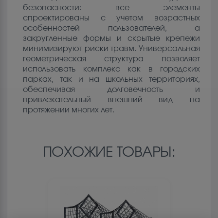
безопасности: все элементы
спроектированы с учетом возрастных
особенностей пользователей, а
закругленные формы и скрытые крепежи
минимизируют риски травм. Универсальная
геометрическая структура позволяет
использовать комплекс как в городских
парках, так и на школьных территориях,
обеспечивая долговечность и
привлекательный внешний вид на
протяжении многих лет.
ПОХОЖИЕ ТОВАРЫ: