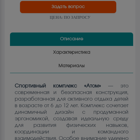
Задать вопрос
ЦЕНА:
ПО ЗАПРОСУ
Описание
Характеристика
Материалы
Спортивный комплекс «Атом»
— это
современная и безопасная конструкция,
разработанная для активного отдыха детей
в возрасте от 6 до 12 лет. Комплекс сочетает
динамичный дизайн с продуманной
эргономикой, создавая идеальную среду
для развития физических навыков,
координации и командного
взаимодействия. Особое внимание уделено