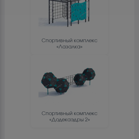
Спортивный комплекс
«Лазалка»
Спортивный комплекс
«Додекаэдры 2»