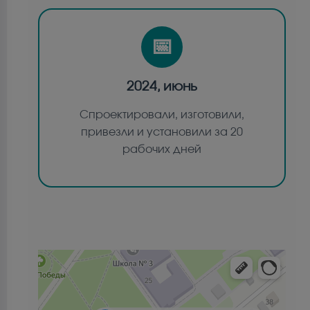
📅
2024, июнь
Спроектировали, изготовили,
привезли и установили за 20
рабочих дней