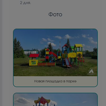
2 дня.
Фото
Новая площадка в парке