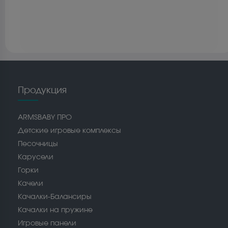
Продукция
ARMSBABY ПРО
Детские игровые комплексы
Песочницы
Карусели
Горки
Качели
Качалки-Балансиры
Качалки на пружине
Игровые панели