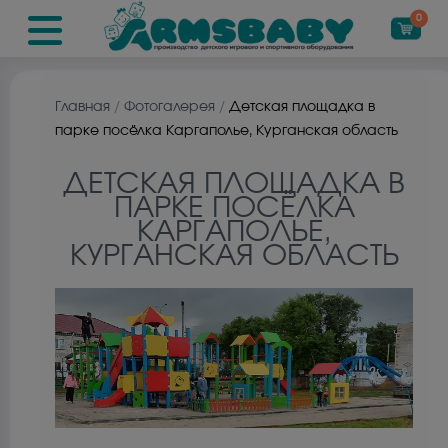
0
Главная
/
Фотогалерея
/
Детская площадка в
парке посёлка Каргаполье, Курганская область
ДЕТСКАЯ ПЛОЩАДКА В
ПАРКЕ ПОСЁЛКА
КАРГАПОЛЬЕ,
КУРГАНСКАЯ ОБЛАСТЬ