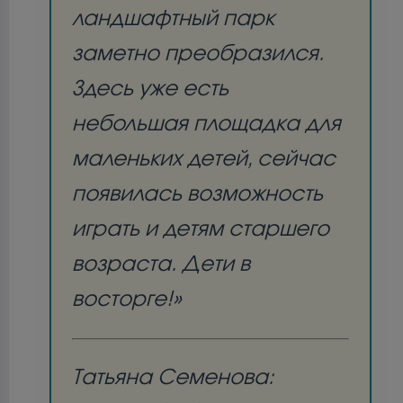
ландшафтный парк
заметно преобразился.
Здесь уже есть
небольшая площадка для
маленьких детей, сейчас
появилась возможность
играть и детям старшего
возраста. Дети в
восторге!»
Татьяна Семенова: