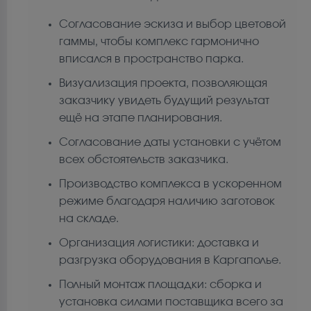
Согласование эскиза и выбор цветовой
гаммы, чтобы комплекс гармонично
вписался в пространство парка.
Визуализация проекта, позволяющая
заказчику увидеть будущий результат
ещё на этапе планирования.
Согласование даты установки с учётом
всех обстоятельств заказчика.
Производство комплекса в ускоренном
режиме благодаря наличию заготовок
на складе.
Организация логистики: доставка и
разгрузка оборудования в Каргаполье.
Полный монтаж площадки: сборка и
установка силами поставщика всего за