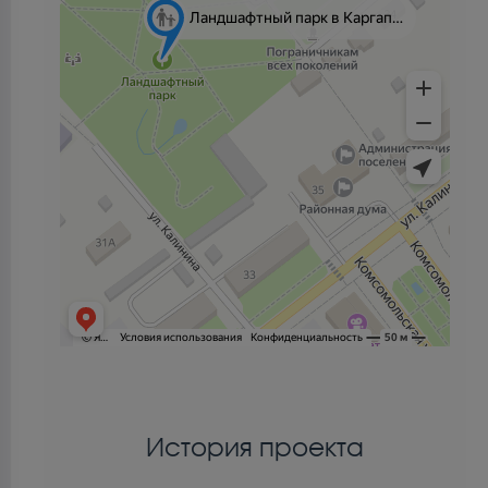
История проекта