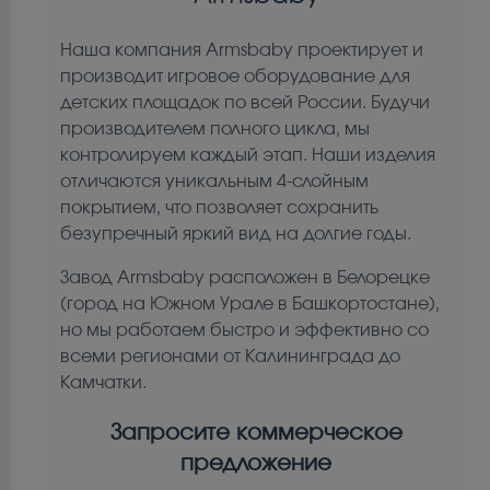
Наша компания Armsbaby проектирует и
производит игровое оборудование для
детских площадок по всей России. Будучи
производителем полного цикла, мы
контролируем каждый этап. Наши изделия
отличаются уникальным 4-слойным
покрытием, что позволяет сохранить
безупречный яркий вид на долгие годы.
Завод Armsbaby расположен в Белорецке
(город на Южном Урале в Башкортостане),
но мы работаем быстро и эффективно со
всеми регионами от Калининграда до
Камчатки.
Запросите коммерческое
предложение