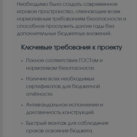
Необходимо было создать современное
игровое пространство, отвечающее всем
нормативным требованиям безопасности и
способное прослужить долгие годы без
дополнительных бюджетных вложений.
Ключевые требования к проекту
Полное соответствие ГОСТам и
нормативам безопасности.
Наличие всех необходимых
сертификатов для бюджетной
отчётности.
Антивандальное исполнение и
долговечность конструкций.
Быстрый монтаж для соблюдения
сроков освоения бюджета.