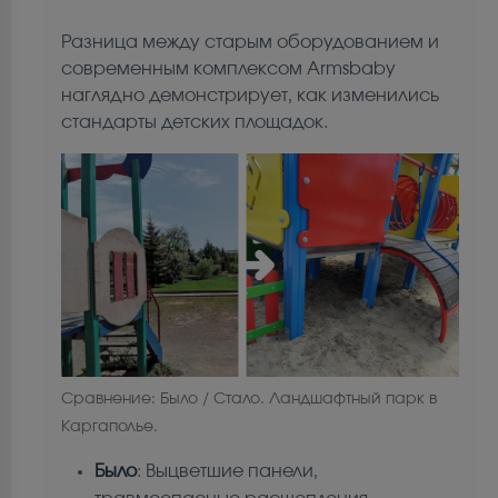
Разница между старым оборудованием и
современным комплексом Armsbaby
наглядно демонстрирует, как изменились
стандарты детских площадок.
Сравнение: Было / Стало. Ландшафтный парк в
Каргаполье.
Было
: Выцветшие панели,