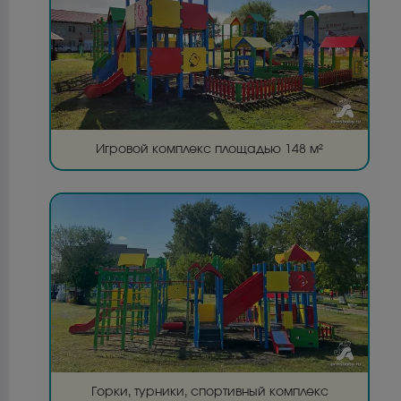
Игровой комплекс площадью 148 м²
Горки, турники, спортивный комплекс