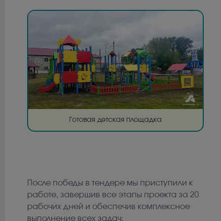
Готовая детская площадка
После победы в тендере мы приступили к
работе, завершив все этапы проекта за 20
рабочих дней и обеспечив комплексное
выполнение всех задач: