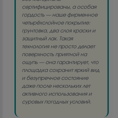
сертифицированы, а особая
гордость — наше фирменное
четырёхслойное покрытие:
грунтовка, два слоя краски и
защитный лак. Такая
технология не просто делает
поверхность приятной на
ощупь — она гарантирует, что
площадка сохранит яркий вид
и безупречное состояние
даже после нескольких лет
активного использования и
суровых погодных условий.