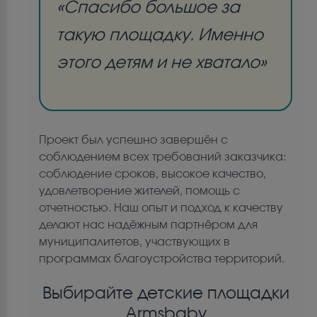
«Спасибо большое за
такую площадку. Именно
этого детям и не хватало»
Проект был успешно завершён с
соблюдением всех требований заказчика:
соблюдение сроков, высокое качество,
удовлетворение жителей, помощь с
отчетностью. Наш опыт и подход к качеству
делают нас надёжным партнёром для
муниципалитетов, участвующих в
программах благоустройства территорий.
Выбирайте детские площадки
Armsbaby