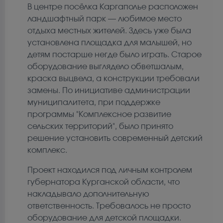
В центре посёлка Каргаполье расположен
ландшафтный парк — любимое место
отдыха местных жителей. Здесь уже была
установлена площадка для малышей, но
детям постарше негде было играть. Старое
оборудование выглядело обветшалым,
краска выцвела, а конструкции требовали
замены. По инициативе администрации
муниципалитета, при поддержке
программы "Комплексное развитие
сельских территорий", было принято
решение установить современный детский
комплекс.
Проект находился под личным контролем
губернатора Курганской области, что
накладывало дополнительную
ответственность. Требовалось не просто
оборудование для детской площадки.