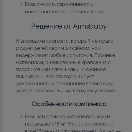
Возможность гарантийного и
постгарантийного обслуживания.
Решение от Armsbaby
Мы создали комплекс, который не только
радует детей своим дизайном, но и
выдерживает любые испытания. Прочные
материалы, оцинкованные крепления с
пластиковыми заглушками, 4-слойное
покрытие — всё это гарантирует
долговечность и сохранение яркого вида
даже в экстремальных погодных условиях.
Особенности комплекса
Большой размер детской площадки
площадью 148 м². Это сопоставимо с
волейбольным игровым полем. Длина —