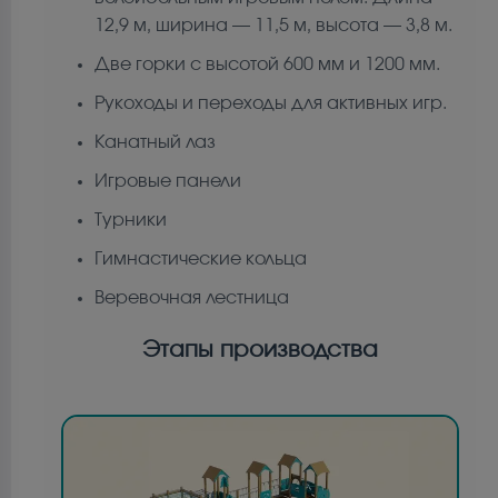
12,9 м, ширина — 11,5 м, высота — 3,8 м.
Две горки с высотой 600 мм и 1200 мм.
Рукоходы и переходы для активных игр.
Канатный лаз
Игровые панели
Турники
Гимнастические кольца
Веревочная лестница
Этапы производства