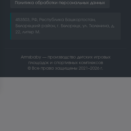
Политика обработки персональных данных
453503, РФ, Республика Башкортостан,
Белорецкий район, г. Белорецк, ул. Тюленина, д.
22, литер М.
Armsbaby — производство детских игровых
площадок и спортивных комплексов
© Все права защищены 2021–2026 г.