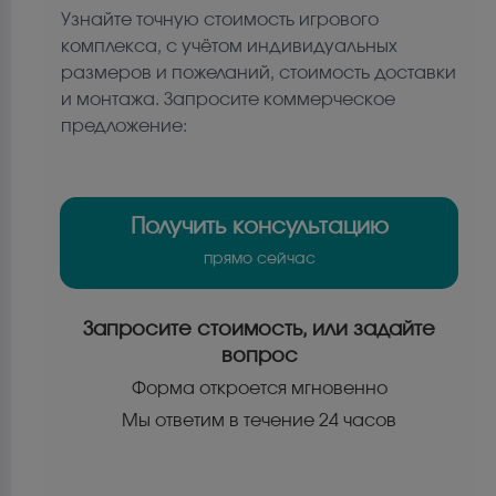
Узнайте точную стоимость игрового
комплекса, с учётом индивидуальных
размеров и пожеланий, стоимость доставки
и монтажа. Запросите коммерческое
предложение:
Получить консультацию
прямо сейчас
Запросите стоимость, или задайте
вопрос
Форма откроется мгновенно
Мы ответим в течение 24 часов