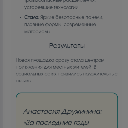
травмоопасные расщепления,
устаревшие технологии
Стало
: Яркие безопасные панели,
плавные формы, современные
материалы
Результаты
Новая площадка сразу стала центром
притяжения для местных жителей. В
социальных сетях появились положительные
отзывы:
Анастасия Дружинина
:
«За последние годы