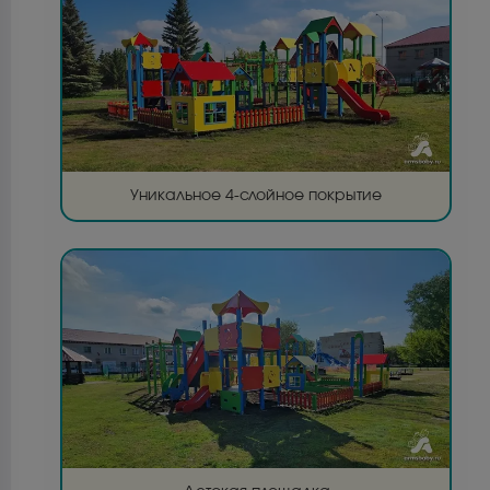
Уникальное 4-слойное покрытие