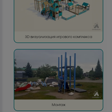
3D визуализация игрового комплекса
Монтаж