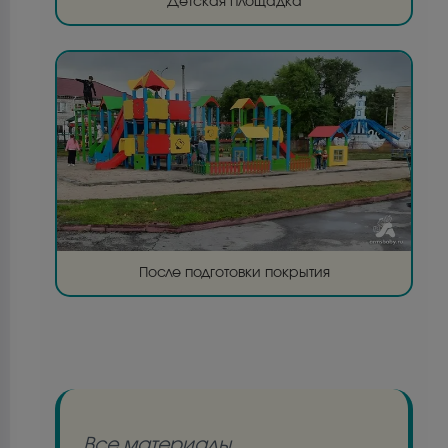
Детская площадка
После подготовки покрытия
Все материалы