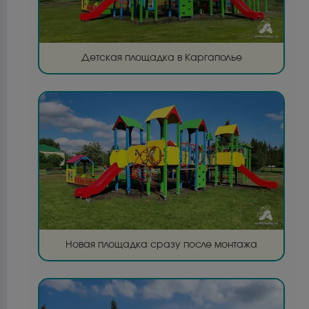
Детская площадка в Каргаполье
Новая площадка сразу после монтажа